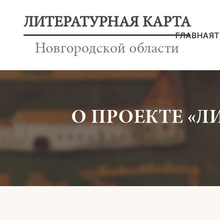
ЛИТЕРАТУРНАЯ КАРТА
ГЛАВНАЯ
Т
Новгородской области
О ПРОЕКТЕ «Л