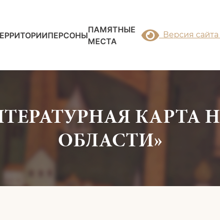
ПАМЯТНЫЕ
Версия сайта
ЕРРИТОРИИ
ПЕРСОНЫ
МЕСТА
ИТЕРАТУРНАЯ КАРТА
ОБЛАСТИ»