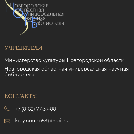
УЧРЕДИТЕЛИ
Министерство культуры Новгородской области
Новгородская областная универсальная научная
библиотека
КОНТАКТЫ
+7 (8162) 77-37-88
kray.nounb53@mail.ru