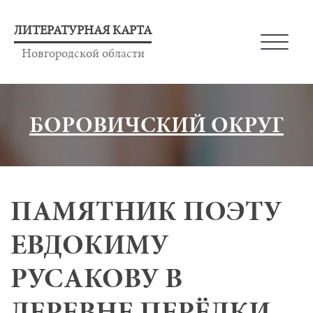
ЛИТЕРАТУРНАЯ КАРТА
Новгородской области
БОРОВИЧСКИЙ ОКРУГ
ПАМЯТНИК ПОЭТУ
ЕВДОКИМУ
РУСАКОВУ В
ДЕРЕВНЕ ПЕРЁДКИ