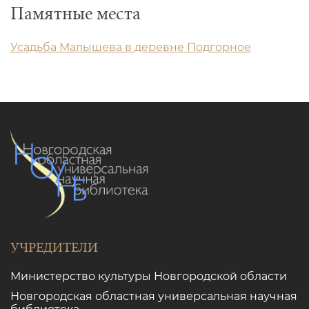
Памятные места
Усадьба Малышева в деревне Подгорное
УЧРЕДИТЕЛИ
Министерство культуры Новгородской области
Новгородская областная универсальная научная