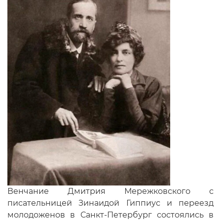
Венчание Дмитрия Мережковского с
писательницей Зинаидой Гиппиус и переезд
молодоженов в Санкт-Петербург состоялись в