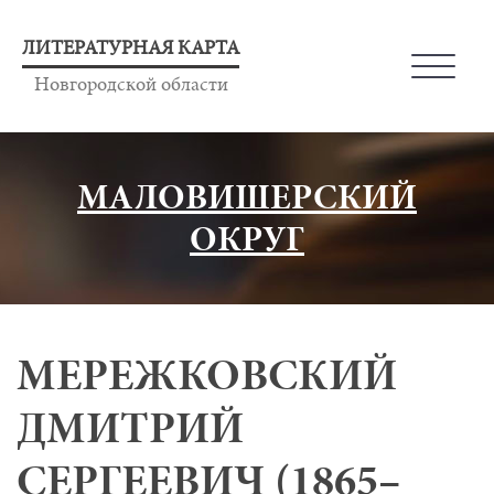
ЛИТЕРАТУРНАЯ КАРТА
Новгородской области
МАЛОВИШЕРСКИЙ
ОКРУГ
МЕРЕЖКОВСКИЙ
ДМИТРИЙ
СЕРГЕЕВИЧ (1865–