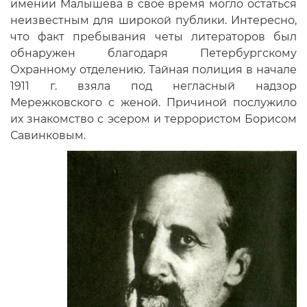
имении Малышева в свое время могло остаться
неизвестным для широкой публики. Интересно,
что факт пребывания четы литераторов был
обнаружен благодаря Петербургскому
Охранному отделению. Тайная полиция в начале
1911 г. взяла под негласный надзор
Мережковского с женой. Причиной послужило
их знакомство с эсером и террористом Борисом
Савинковым.