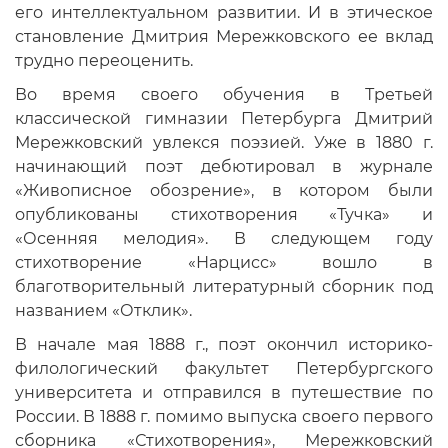
его интеллектуальном развитии. И в этическое
становление Дмитрия Мережковского ее вклад
трудно переоценить.
Во время своего обучения в Третьей
классической гимназии Петербурга Дмитрий
Мережковский увлекся поэзией. Уже в 1880 г.
начинающий поэт дебютировал в журнале
«Живописное обозрение», в котором были
опубликованы стихотворения «Тучка» и
«Осенняя мелодия». В следующем году
стихотворение «Нарцисс» вошло в
благотворительный литературный сборник под
названием «Отклик».
В начале мая 1888 г., поэт окончил историко-
филологический факультет Петербургского
университета и отправился в путешествие по
России. В 1888 г. помимо выпуска своего первого
сборника «Стихотворения», Мережковский