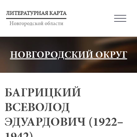
ЛИТЕРАТУРНАЯ КАРТА
Новгородской области
НОВГОРОДСКИЙ ОКРУГ
БАГРИЦКИЙ
ВСЕВОЛОД
ЭДУАРДОВИЧ (1922–
1942)