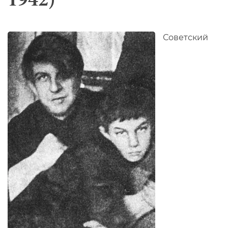
Советский