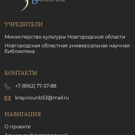
УЧРЕДИТЕЛИ
Министерство культуры Новгородской области
Новгородская областная универсальная научная
библиотека
КОНТАКТЫ
+7 (8162) 77-37-88
kray.nounb53@mail.ru
НАВИГАЦИЯ
О проекте