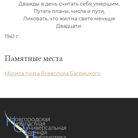
Дважды в день считать себя умершим,
Путать планы, числа и пути,
Ликовать, что жил на свете меньше
Двадцати.
1941 г.
Памятные места
Могила поэта Всеволода Багрицкого