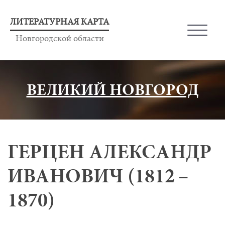
ЛИТЕРАТУРНАЯ КАРТА
Новгородской области
ВЕЛИКИЙ НОВГОРОД
ГЕРЦЕН АЛЕКСАНДР
ИВАНОВИЧ (1812 –
1870)