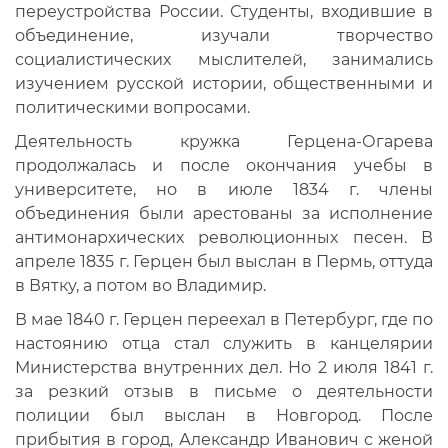
переустройства России. Студенты, входившие в
объединение, изучали творчество
социалистических мыслителей, занимались
изучением русской истории, общественными и
политическими вопросами.
Деятельность кружка Герцена-Огарева
продолжалась и после окончания учебы в
университете, но в июле 1834 г. члены
объединения были арестованы за исполнение
антимонархических революционных песен. В
апреле 1835 г. Герцен был выслан в Пермь, оттуда
в Вятку, а потом во Владимир.
В мае 1840 г. Герцен переехал в Петербург, где по
настоянию отца стал служить в канцелярии
Министерства внутренних дел. Но 2 июля 1841 г.
за резкий отзыв в письме о деятельности
полиции был выслан в Новгород. После
прибытия в город, Александр Иванович с женой