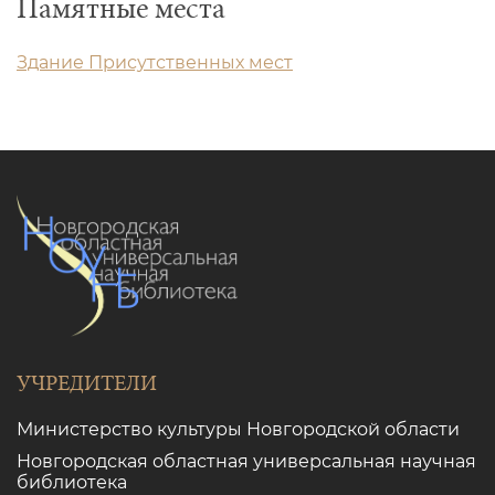
Памятные места
Здание Присутственных мест
УЧРЕДИТЕЛИ
Министерство культуры Новгородской области
Новгородская областная универсальная научная
библиотека