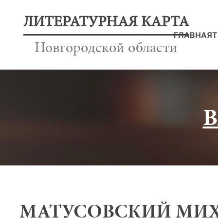
ЛИТЕРАТУРНАЯ КАРТА
ГЛАВНАЯ
Т
Новгородской области
МАТУСОВСКИЙ МИХА