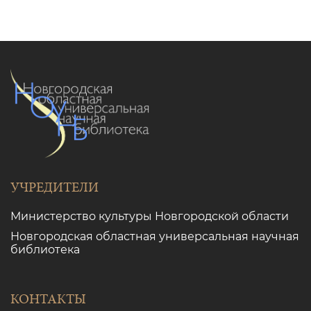
УЧРЕДИТЕЛИ
Министерство культуры Новгородской области
Новгородская областная универсальная научная
библиотека
КОНТАКТЫ