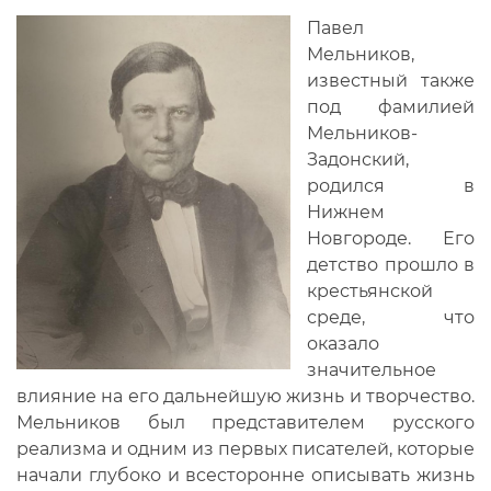
Павел
Мельников,
известный также
под фамилией
Мельников-
Задонский,
родился в
Нижнем
Новгороде. Его
детство прошло в
крестьянской
среде, что
оказало
значительное
влияние на его дальнейшую жизнь и творчество.
Мельников был представителем русского
реализма и одним из первых писателей, которые
начали глубоко и всесторонне описывать жизнь