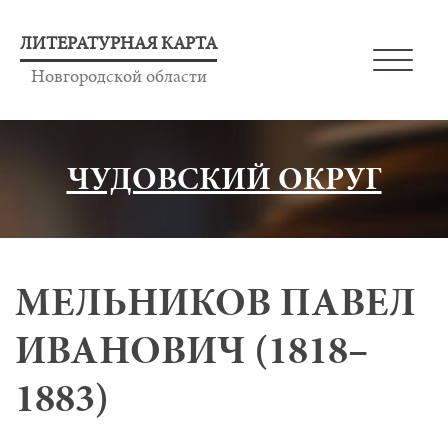
ЛИТЕРАТУРНАЯ КАРТА
Новгородской области
ЧУДОВСКИЙ ОКРУГ
МЕЛЬНИКОВ ПАВЕЛ
ИВАНОВИЧ (1818–
1883)