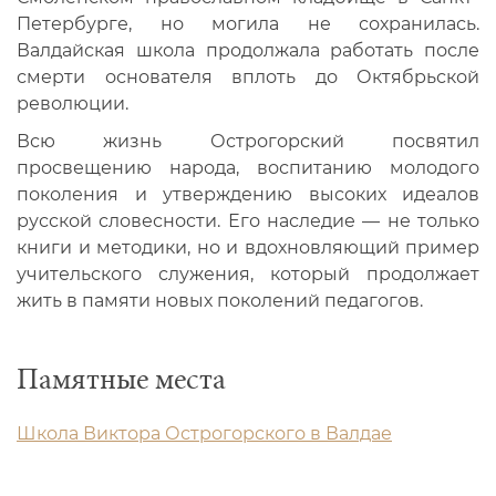
Петербурге, но могила не сохранилась.
Валдайская школа продолжала работать после
смерти основателя вплоть до Октябрьской
революции.
Всю жизнь Острогорский посвятил
просвещению народа, воспитанию молодого
поколения и утверждению высоких идеалов
русской словесности. Его наследие — не только
книги и методики, но и вдохновляющий пример
учительского служения, который продолжает
жить в памяти новых поколений педагогов.
Памятные места
Школа Виктора Острогорского в Валдае