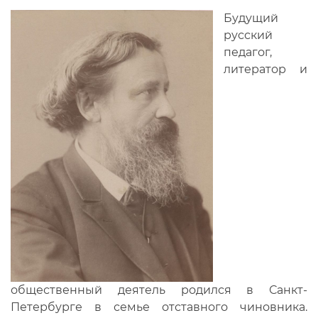
Будущий
русский
педагог,
литератор и
общественный деятель родился в Санкт-
Петербурге в семье отставного чиновника.