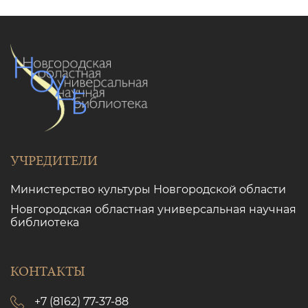
УЧРЕДИТЕЛИ
Министерство культуры Новгородской области
Новгородская областная универсальная научная
библиотека
КОНТАКТЫ
+7 (8162) 77-37-88