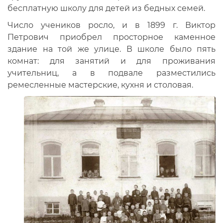
бесплатную школу для детей из бедных семей.
Число учеников росло, и в 1899 г. Виктор
Петрович приобрел просторное каменное
здание на той же улице. В школе было пять
комнат: для занятий и для проживания
учительниц, а в подвале разместились
ремесленные мастерские, кухня и столовая.