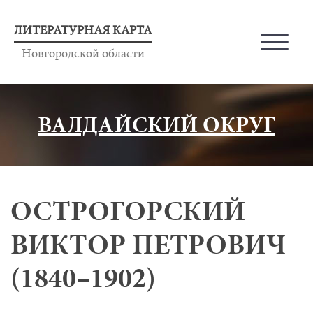
ЛИТЕРАТУРНАЯ КАРТА
Новгородской области
ВАЛДАЙСКИЙ ОКРУГ
ОСТРОГОРСКИЙ
ВИКТОР ПЕТРОВИЧ
(1840–1902)