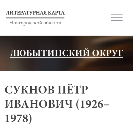
ЛИТЕРАТУРНАЯ КАРТА
Новгородской области
ЛЮБЫТИНСКИЙ ОКРУГ
СУКНОВ ПЁТР
ИВАНОВИЧ (1926–
1978)