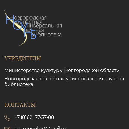
УЧРЕДИТЕЛИ
Министерство культуры Новгородской области
Новгородская областная универсальная научная
библиотека
КОНТАКТЫ
+7 (8162) 77-37-88
kray.nounb53@mail.ru