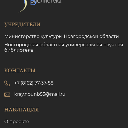
УЧРЕДИТЕЛИ
Министерство культуры Новгородской области
Новгородская областная универсальная научная
библиотека
КОНТАКТЫ
+7 (8162) 77-37-88
kray.nounb53@mail.ru
НАВИГАЦИЯ
О проекте