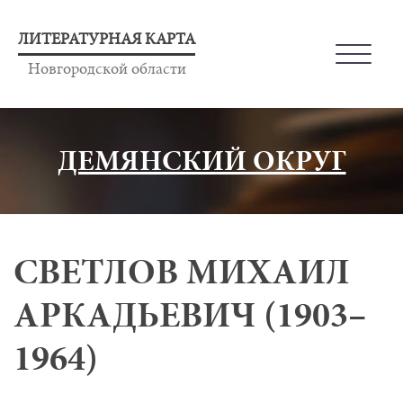
ЛИТЕРАТУРНАЯ КАРТА
Новгородской области
ДЕМЯНСКИЙ ОКРУГ
СВЕТЛОВ МИХАИЛ
АРКАДЬЕВИЧ (1903–
1964)