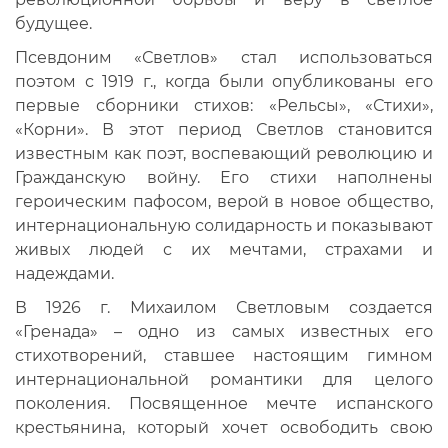
будущее.
Псевдоним «Светлов» стал использоваться
поэтом с 1919 г., когда были опубликованы его
первые сборники стихов: «Рельсы», «Стихи»,
«Корни». В этот период Светлов становится
известным как поэт, воспевающий революцию и
Гражданскую войну. Его стихи наполнены
героическим пафосом, верой в новое общество,
интернациональную солидарность и показывают
живых людей с их мечтами, страхами и
надеждами.
В 1926 г. Михаилом Светловым создается
«Гренада» – одно из самых известных его
стихотворений, ставшее настоящим гимном
интернациональной романтики для целого
поколения. Посвященное мечте испанского
крестьянина, который хочет освободить свою