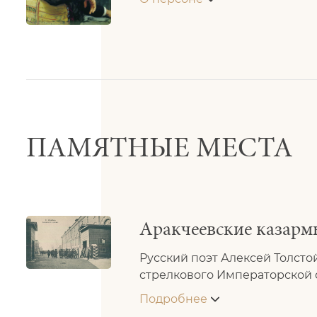
ПАМЯТНЫЕ МЕСТА
Аракчеевские казармы
Русский поэт Алексей Толстой
стрелкового Императорской 
Подробнее