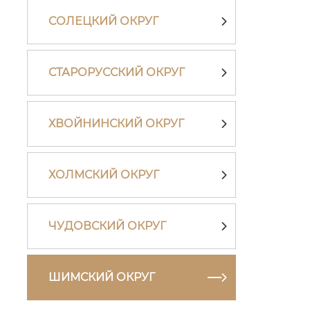
СОЛЕЦКИЙ ОКРУГ
СТАРОРУССКИЙ ОКРУГ
ХВОЙНИНСКИЙ ОКРУГ
ХОЛМСКИЙ ОКРУГ
ЧУДОВСКИЙ ОКРУГ
ШИМСКИЙ ОКРУГ