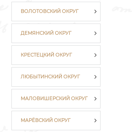
ВОЛОТОВСКИЙ ОКРУГ
ДЕМЯНСКИЙ ОКРУГ
КРЕСТЕЦКИЙ ОКРУГ
ЛЮБЫТИНСКИЙ ОКРУГ
МАЛОВИШЕРСКИЙ ОКРУГ
МАРЁВСКИЙ ОКРУГ