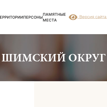
ПАМЯТНЫЕ
Версия сайта
ЕРРИТОРИИ
ПЕРСОНЫ
МЕСТА
ШИМСКИЙ ОКРУГ