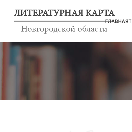
ЛИТЕРАТУРНАЯ КАРТА
ГЛАВНАЯ
Т
Новгородской области