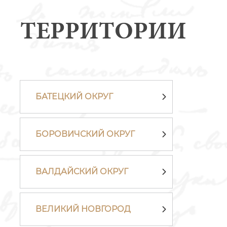
ТЕРРИТОРИИ
БАТЕЦКИЙ ОКРУГ
БОРОВИЧСКИЙ ОКРУГ
ВАЛДАЙСКИЙ ОКРУГ
ВЕЛИКИЙ НОВГОРОД