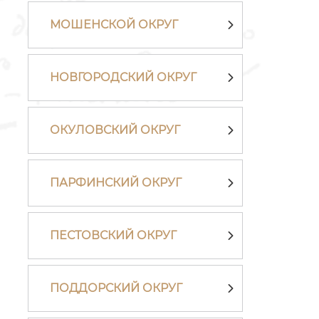
МОШЕНСКОЙ ОКРУГ
НОВГОРОДСКИЙ ОКРУГ
ОКУЛОВСКИЙ ОКРУГ
ПАРФИНСКИЙ ОКРУГ
ПЕСТОВСКИЙ ОКРУГ
ПОДДОРСКИЙ ОКРУГ